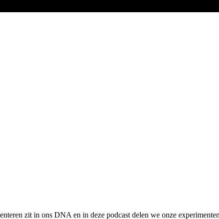
menteren zit in ons DNA en in deze podcast delen we onze experimente