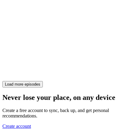
Load more episodes
Never lose your place, on any device
Create a free account to sync, back up, and get personal
recommendations.
Create account