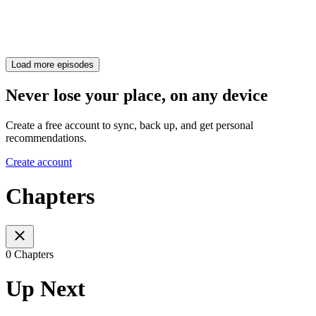
Load more episodes
Never lose your place, on any device
Create a free account to sync, back up, and get personal
recommendations.
Create account
Chapters
0 Chapters
Up Next