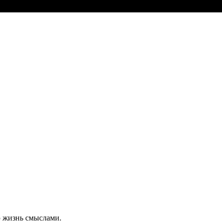
 жизнь смыслами.