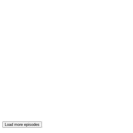
Load more episodes