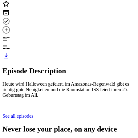
Episode Description
Heute wird Halloween gefeiert, im Amazonas-Regenwald gibt es
richtig gute Neuigkeiten und die Raumstation ISS feiert ihren 25.
Geburtstag im All.
See all episodes
Never lose your place, on any device