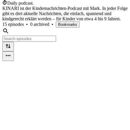
Daily podcast.
KINARI ist der Kindernachrichten-Podcast mit Mark. In jeder Folge
gibt es drei aktuelle Nachrichten, die einfach, spannend und
kindgerecht erklärt werden – für Kinder von etwa 4 bis 9 Jahren.
15 episodes
•
0 archived
•
Bookmarks