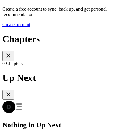
Create a free account to sync, back up, and get personal
recommendations.
Create account
Chapters
0 Chapters
Up Next
Nothing in Up Next