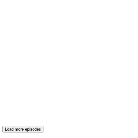
Load more episodes