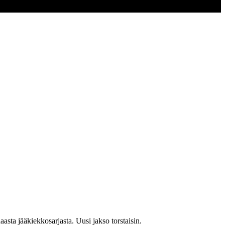
ta jääkiekkosarjasta. Uusi jakso torstaisin.