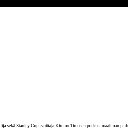
ja sekä Stanley Cup -voittaja Kimmo Timosen podcast maailman parhaas