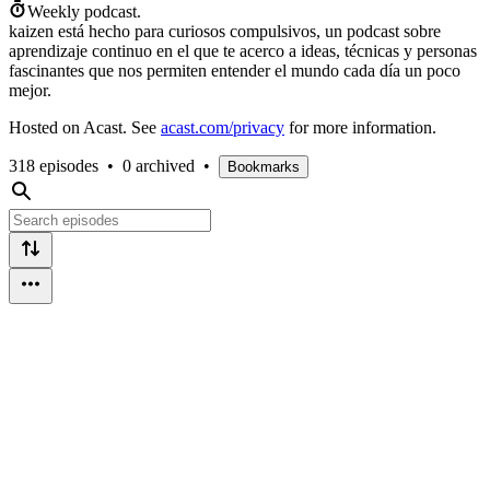
Weekly podcast.
kaizen está hecho para curiosos compulsivos, un podcast sobre
aprendizaje continuo en el que te acerco a ideas, técnicas y personas
fascinantes que nos permiten entender el mundo cada día un poco
mejor.
Hosted on Acast. See
acast.com/privacy
for more information.
318 episodes
•
0 archived
•
Bookmarks