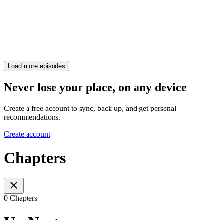
Load more episodes
Never lose your place, on any device
Create a free account to sync, back up, and get personal
recommendations.
Create account
Chapters
0 Chapters