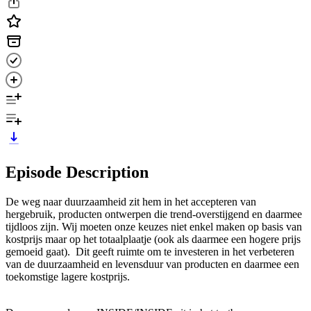
Episode Description
De weg naar duurzaamheid zit hem in het accepteren van
hergebruik, producten ontwerpen die trend-overstijgend en daarmee
tijdloos zijn. Wij moeten onze keuzes niet enkel maken op basis van
kostprijs maar op het totaalplaatje (ook als daarmee een hogere prijs
gemoeid gaat). Dit geeft ruimte om te investeren in het verbeteren
van de duurzaamheid en levensduur van producten en daarmee een
toekomstige lagere kostprijs.