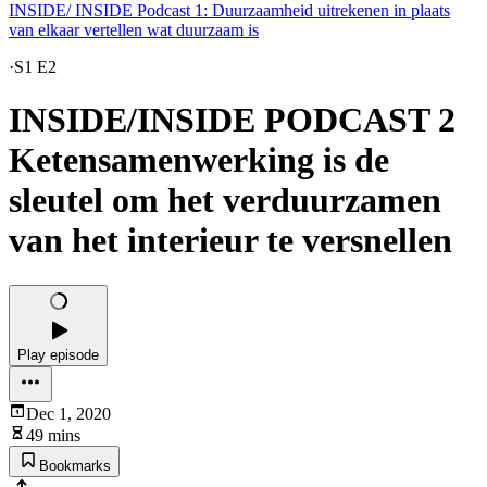
INSIDE/ INSIDE Podcast 1: Duurzaamheid uitrekenen in plaats
van elkaar vertellen wat duurzaam is
·
S1 E2
INSIDE/INSIDE PODCAST 2
Ketensamenwerking is de
sleutel om het verduurzamen
van het interieur te versnellen
Play episode
Dec 1, 2020
49 mins
Bookmarks