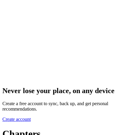
Never lose your place, on any device
Create a free account to sync, back up, and get personal
recommendations.
Create account
Chapters