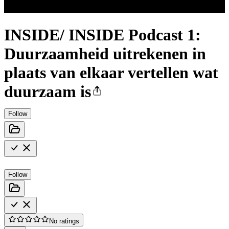
INSIDE/ INSIDE Podcast 1:
Duurzaamheid uitrekenen in
plaats van elkaar vertellen wat
duurzaam is
Follow
Follow
No ratings