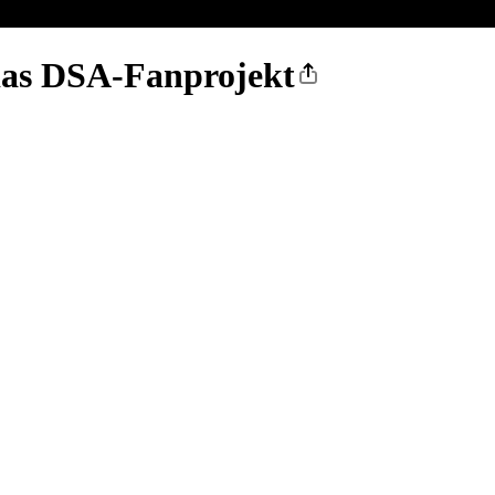
das DSA-Fanprojekt