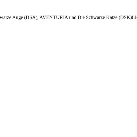
Schwarze Auge (DSA), AVENTURIA und Die Schwarze Katze (DSK)! Jet