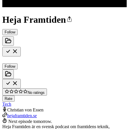
Heja Framtiden
Follow
Follow
No ratings
Rate
Tech
Christian von Essen
hejaframtiden.se
Next episode tomorrow.
Heja Framtiden är en svensk podcast om framtidens teknik,