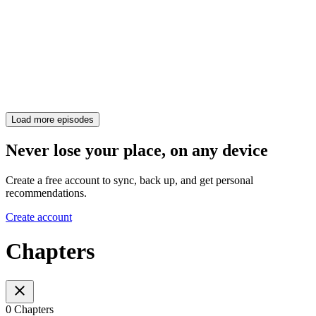
Load more episodes
Never lose your place, on any device
Create a free account to sync, back up, and get personal
recommendations.
Create account
Chapters
0 Chapters