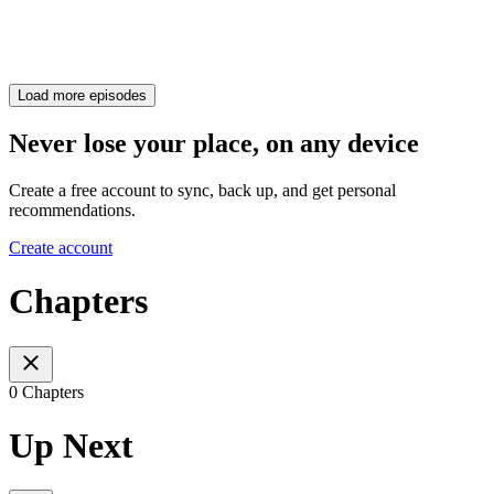
Load more episodes
Never lose your place, on any device
Create a free account to sync, back up, and get personal
recommendations.
Create account
Chapters
0 Chapters
Up Next