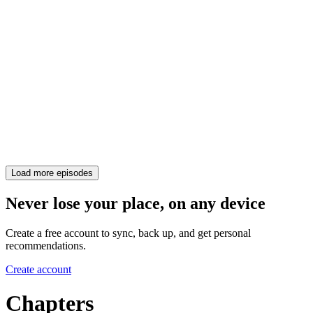
Load more episodes
Never lose your place, on any device
Create a free account to sync, back up, and get personal
recommendations.
Create account
Chapters