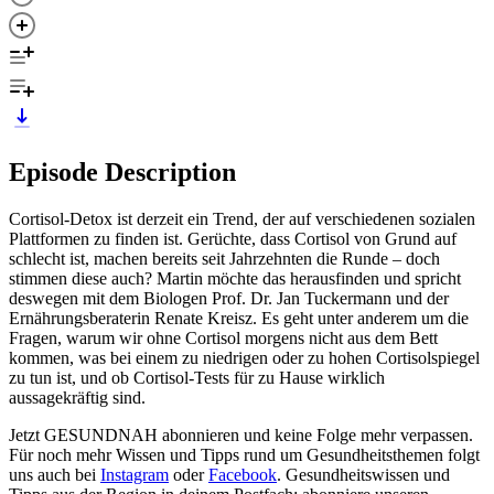
Episode Description
Cortisol-Detox ist derzeit ein Trend, der auf verschiedenen sozialen
Plattformen zu finden ist. Gerüchte, dass Cortisol von Grund auf
schlecht ist, machen bereits seit Jahrzehnten die Runde – doch
stimmen diese auch? Martin möchte das herausfinden und spricht
deswegen mit dem Biologen Prof. Dr. Jan Tuckermann und der
Ernährungsberaterin Renate Kreisz. Es geht unter anderem um die
Fragen, warum wir ohne Cortisol morgens nicht aus dem Bett
kommen, was bei einem zu niedrigen oder zu hohen Cortisolspiegel
zu tun ist, und ob Cortisol-Tests für zu Hause wirklich
aussagekräftig sind.
Jetzt GESUNDNAH abonnieren und keine Folge mehr verpassen.
Für noch mehr Wissen und Tipps rund um Gesundheitsthemen folgt
uns auch bei
Instagram
oder
Facebook
. Gesundheitswissen und