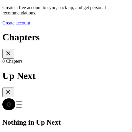
Create a free account to sync, back up, and get personal
recommendations.
Create account
Chapters
0 Chapters
Up Next
Nothing in Up Next