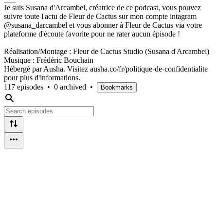
Je suis Susana d'Arcambel, créatrice de ce podcast, vous pouvez
suivre toute l'actu de Fleur de Cactus sur mon compte intagram
@susana_darcambel et vous abonner à Fleur de Cactus via votre
plateforme d'écoute favorite pour ne rater aucun épisode !
___
Réalisation/Montage : Fleur de Cactus Studio (Susana d'Arcambel)
Musique : Frédéric Bouchain
Hébergé par Ausha. Visitez ausha.co/fr/politique-de-confidentialite
pour plus d'informations.
117 episodes
•
0 archived
•
Bookmarks