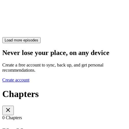
Load more episodes
Never lose your place, on any device
Create a free account to sync, back up, and get personal
recommendations.
Create account
Chapters
0 Chapters