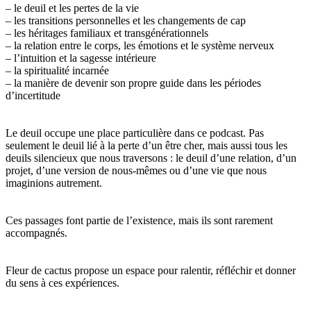
– le deuil et les pertes de la vie
– les transitions personnelles et les changements de cap
– les héritages familiaux et transgénérationnels
– la relation entre le corps, les émotions et le système nerveux
– l’intuition et la sagesse intérieure
– la spiritualité incarnée
– la manière de devenir son propre guide dans les périodes
d’incertitude
Le deuil occupe une place particulière dans ce podcast. Pas
seulement le deuil lié à la perte d’un être cher, mais aussi tous les
deuils silencieux que nous traversons : le deuil d’une relation, d’un
projet, d’une version de nous-mêmes ou d’une vie que nous
imaginions autrement.
Ces passages font partie de l’existence, mais ils sont rarement
accompagnés.
Fleur de cactus propose un espace pour ralentir, réfléchir et donner
du sens à ces expériences.