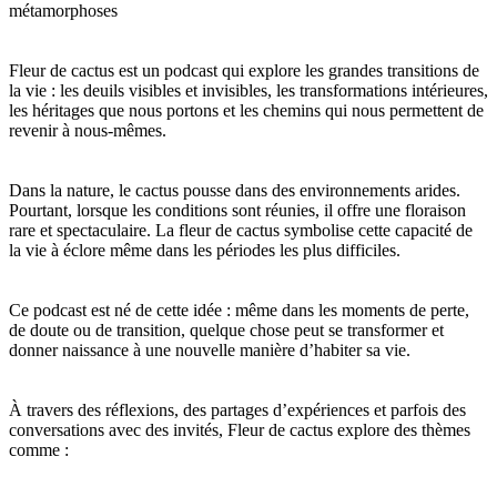
métamorphoses
Fleur de cactus est un podcast qui explore les grandes transitions de
la vie : les deuils visibles et invisibles, les transformations intérieures,
les héritages que nous portons et les chemins qui nous permettent de
revenir à nous-mêmes.
Dans la nature, le cactus pousse dans des environnements arides.
Pourtant, lorsque les conditions sont réunies, il offre une floraison
rare et spectaculaire. La fleur de cactus symbolise cette capacité de
la vie à éclore même dans les périodes les plus difficiles.
Ce podcast est né de cette idée : même dans les moments de perte,
de doute ou de transition, quelque chose peut se transformer et
donner naissance à une nouvelle manière d’habiter sa vie.
À travers des réflexions, des partages d’expériences et parfois des
conversations avec des invités, Fleur de cactus explore des thèmes
comme :