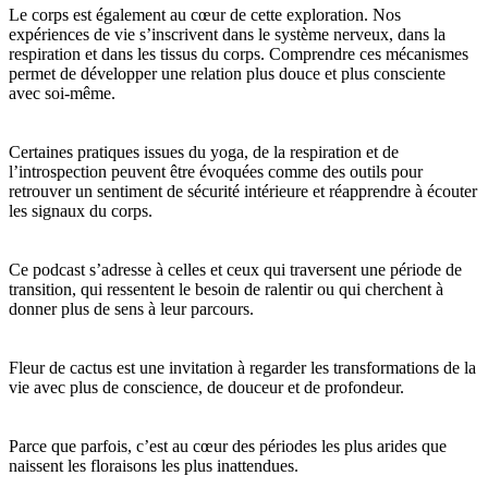
Le corps est également au cœur de cette exploration. Nos
expériences de vie s’inscrivent dans le système nerveux, dans la
respiration et dans les tissus du corps. Comprendre ces mécanismes
permet de développer une relation plus douce et plus consciente
avec soi-même.
Certaines pratiques issues du yoga, de la respiration et de
l’introspection peuvent être évoquées comme des outils pour
retrouver un sentiment de sécurité intérieure et réapprendre à écouter
les signaux du corps.
Ce podcast s’adresse à celles et ceux qui traversent une période de
transition, qui ressentent le besoin de ralentir ou qui cherchent à
donner plus de sens à leur parcours.
Fleur de cactus est une invitation à regarder les transformations de la
vie avec plus de conscience, de douceur et de profondeur.
Parce que parfois, c’est au cœur des périodes les plus arides que
naissent les floraisons les plus inattendues.
___