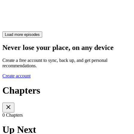
Load more episodes
Never lose your place, on any device
Create a free account to sync, back up, and get personal
recommendations.
Create account
Chapters
0 Chapters
Up Next