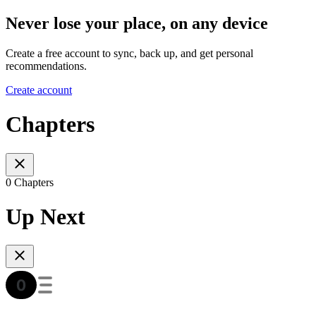
Never lose your place, on any device
Create a free account to sync, back up, and get personal
recommendations.
Create account
Chapters
0 Chapters
Up Next