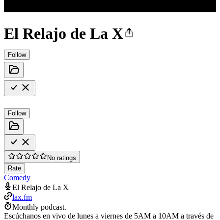
El Relajo de La X
Follow
Follow
No ratings
Rate
Comedy
El Relajo de La X
lax.fm
Monthly podcast.
Escúchanos en vivo de lunes a viernes de 5AM a 10AM a través de