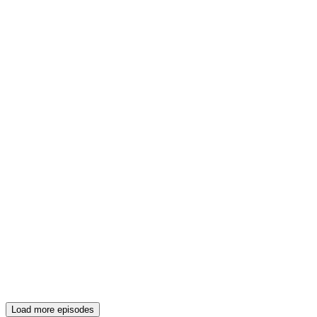
Load more episodes