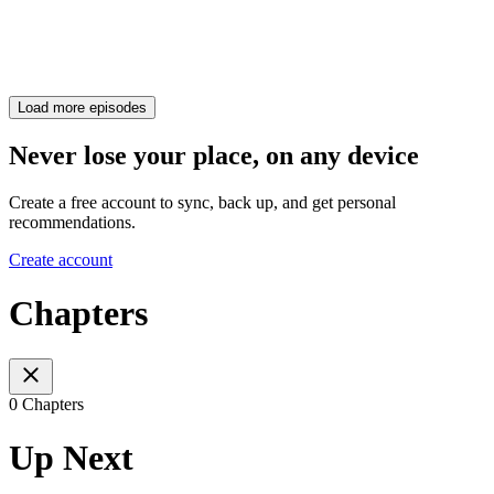
Load more episodes
Never lose your place, on any device
Create a free account to sync, back up, and get personal
recommendations.
Create account
Chapters
0 Chapters
Up Next