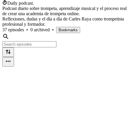
Daily podcast.
Podcast diario sobre trompeta, aprendizaje musical y el proceso real
de crear una academia de trompeta online.
Reflexiones, dudas y el día a día de Carles Raya como trompetista
profesional y formador.
37 episodes
•
0 archived
•
Bookmarks