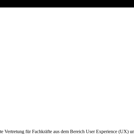
ößte Vertretung für Fachkräfte aus dem Bereich User Experience (UX)