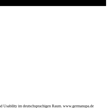
 und Usability im deutschsprachigen Raum. www.germanupa.de