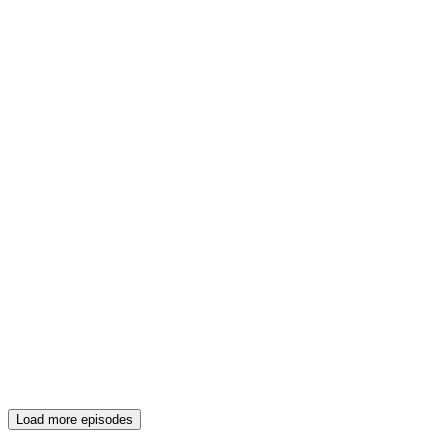
Load more episodes