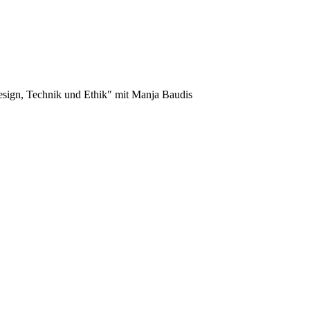
sign, Technik und Ethik" mit Manja Baudis