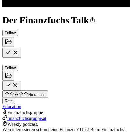
Der Finanzfuchs Talk
Follow
Follow
No ratings
Rate
Education
Finanzfuchsgruppe
finanzfuchsgruppe.at
Weekly podcast.
Wen interessieren schon deine Finanzen? Uns! Beim Finanzfuchs-