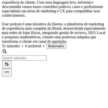
experiência do cliente. Com uma linguagem leve, informal e
descontraída vamos trazer conteúdos práticos, cases e profissionais
especialistas nas áreas de marketing e CX para compartilhar seus
conhecimentos.
Esse podcast é uma iniciativa da Harmo, a plataforma de marketing
de experiência mais completa do Brasil, desenvolvida especialmente
para redes de lojas físicas, integrando gestão de reviews, SEO Local
e pesquisas multimétricas, criando uma poderosa máquina que
transforma o cliente em canal de aquisição.
51 episodes
•
0 archived
•
Bookmarks