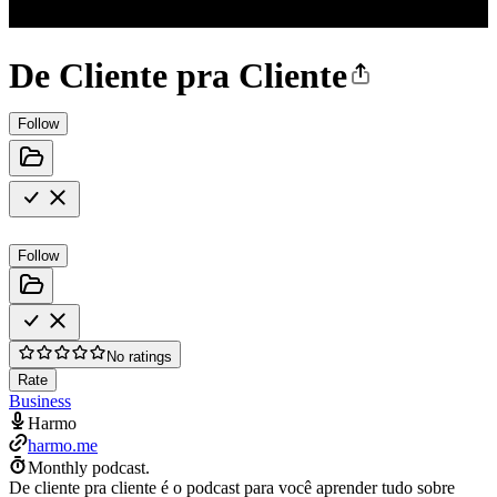
De Cliente pra Cliente
Follow
Follow
No ratings
Rate
Business
Harmo
harmo.me
Monthly podcast.
De cliente pra cliente é o podcast para você aprender tudo sobre