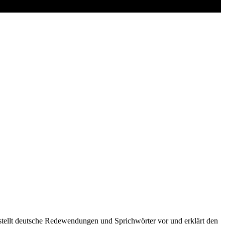
stellt deutsche Redewendungen und Sprichwörter vor und erklärt den