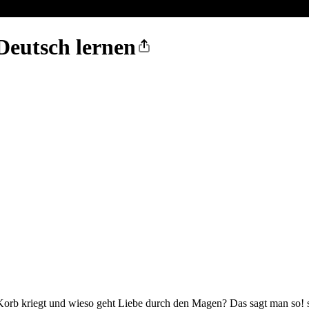
Deutsch lernen
 Korb kriegt und wieso geht Liebe durch den Magen? Das sagt man so! 