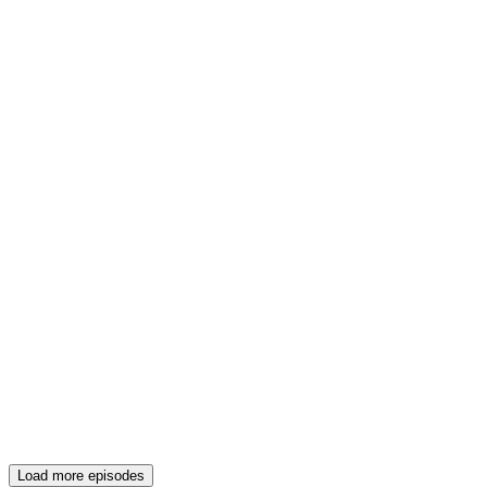
Load more episodes