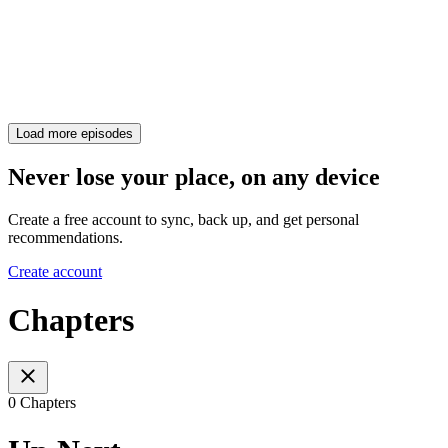
Load more episodes
Never lose your place, on any device
Create a free account to sync, back up, and get personal
recommendations.
Create account
Chapters
0 Chapters