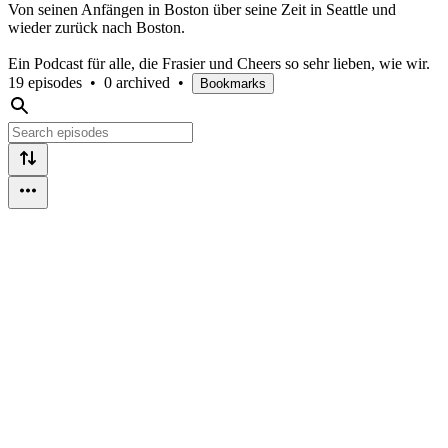
Von seinen Anfängen in Boston über seine Zeit in Seattle und
wieder zurück nach Boston.
Ein Podcast für alle, die Frasier und Cheers so sehr lieben, wie wir.
19 episodes
•
0 archived
•
Bookmarks