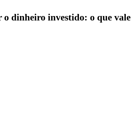
o dinheiro investido: o que vale