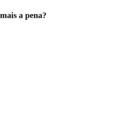
 mais a pena?