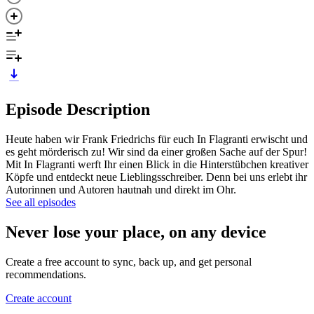
Episode Description
Heute haben wir Frank Friedrichs für euch In Flagranti erwischt und
es geht mörderisch zu! Wir sind da einer großen Sache auf der Spur!
Mit In Flagranti werft Ihr einen Blick in die Hinterstübchen kreativer
Köpfe und entdeckt neue Lieblingsschreiber. Denn bei uns erlebt ihr
Autorinnen und Autoren hautnah und direkt im Ohr.
See all episodes
Never lose your place, on any device
Create a free account to sync, back up, and get personal
recommendations.
Create account