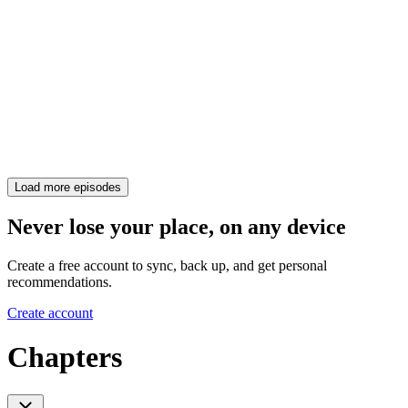
Load more episodes
Never lose your place, on any device
Create a free account to sync, back up, and get personal
recommendations.
Create account
Chapters