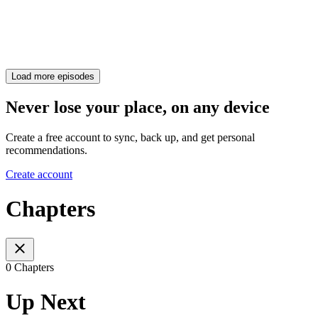
Load more episodes
Never lose your place, on any device
Create a free account to sync, back up, and get personal
recommendations.
Create account
Chapters
0 Chapters
Up Next