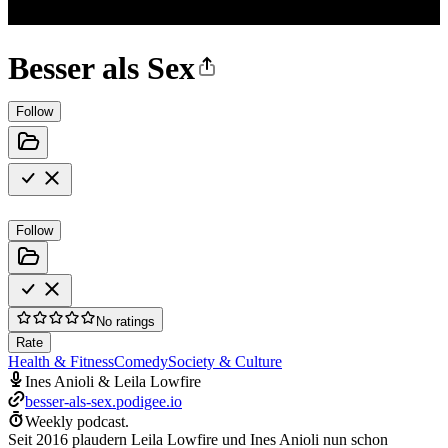
Besser als Sex
Follow
Follow
No ratings
Rate
Health & Fitness
Comedy
Society & Culture
Ines Anioli & Leila Lowfire
besser-als-sex.podigee.io
Weekly podcast.
Seit 2016 plaudern Leila Lowfire und Ines Anioli nun schon