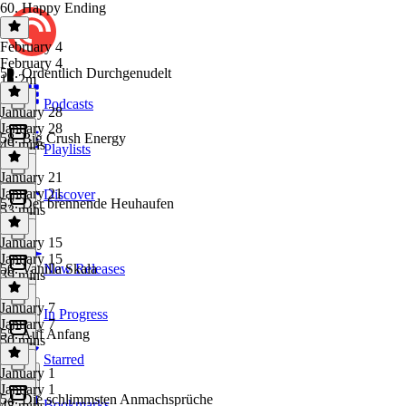
60. Happy Ending
February 4
February 4
59. Ordentlich Durchgenudelt
1h 2m
Podcasts
January 28
January 28
58. Big Crush Energy
49 mins
Playlists
January 21
January 21
Discover
57. Der brennende Heuhaufen
53 mins
January 15
January 15
56. Vanilla Skala
New Releases
39 mins
January 7
In Progress
January 7
55. Auf Anfang
50 mins
Starred
January 1
January 1
54. Die schlimmsten Anmachsprüche
Bookmarks
48 mins