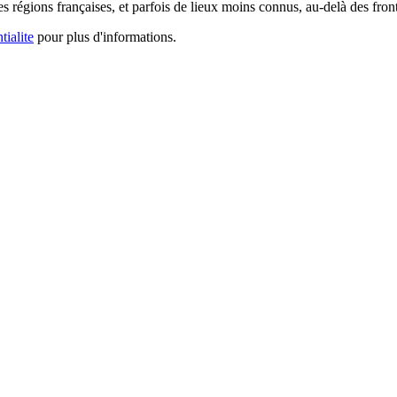
s régions françaises, et parfois de lieux moins connus, au-delà des frontiè
tialite
pour plus d'informations.