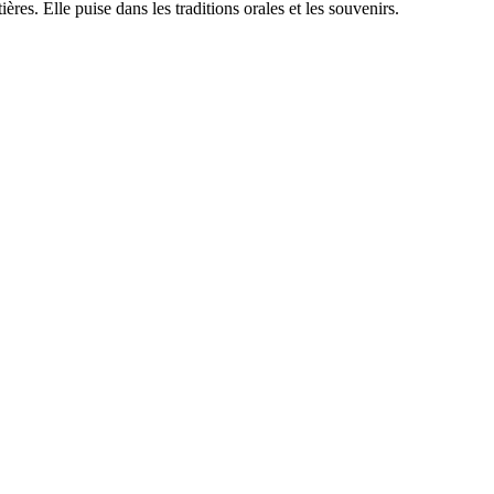
res. Elle puise dans les traditions orales et les souvenirs.