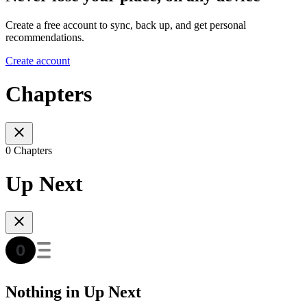
Create a free account to sync, back up, and get personal
recommendations.
Create account
Chapters
0 Chapters
Up Next
Nothing in Up Next