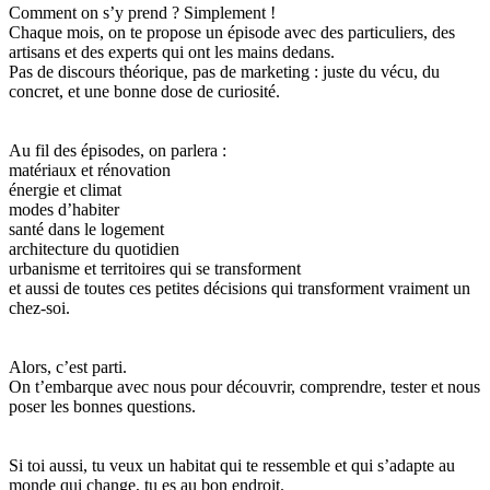
Comment on s’y prend ? Simplement !
Chaque mois, on te propose un épisode avec des particuliers, des
artisans et des experts qui ont les mains dedans.
Pas de discours théorique, pas de marketing : juste du vécu, du
concret, et une bonne dose de curiosité.
Au fil des épisodes, on parlera :
matériaux et rénovation
énergie et climat
modes d’habiter
santé dans le logement
architecture du quotidien
urbanisme et territoires qui se transforment
et aussi de toutes ces petites décisions qui transforment vraiment un
chez-soi.
Alors, c’est parti.
On t’embarque avec nous pour découvrir, comprendre, tester et nous
poser les bonnes questions.
Si toi aussi, tu veux un habitat qui te ressemble et qui s’adapte au
monde qui change, tu es au bon endroit.