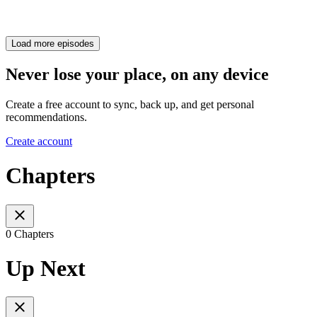
Load more episodes
Never lose your place, on any device
Create a free account to sync, back up, and get personal
recommendations.
Create account
Chapters
0 Chapters
Up Next