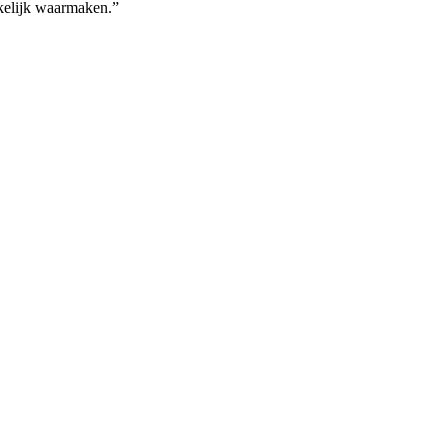
kelijk waarmaken.”