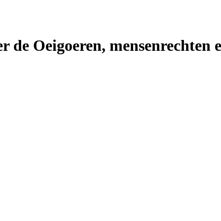
er de Oeigoeren, mensenrechten e