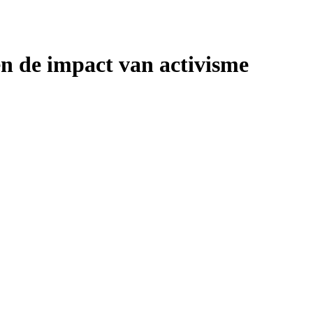
n de impact van activisme