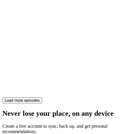
Load more episodes
Never lose your place, on any device
Create a free account to sync, back up, and get personal
recommendations.