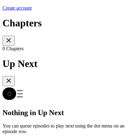
Create account
Chapters
0 Chapters
Up Next
Nothing in Up Next
You can queue episodes to play next using the dot menu on an
episode row.