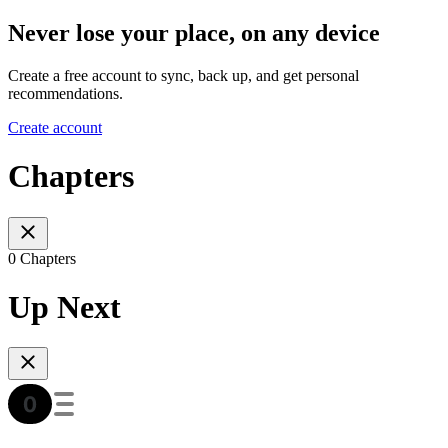
Never lose your place, on any device
Create a free account to sync, back up, and get personal
recommendations.
Create account
Chapters
0 Chapters
Up Next