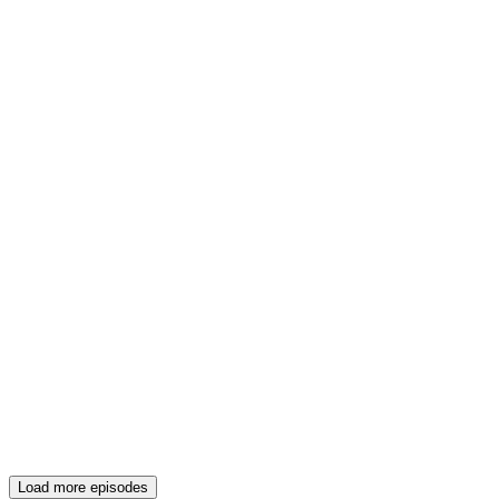
Load more episodes