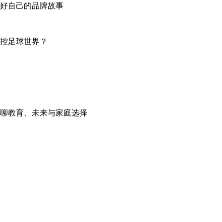
讲好自己的品牌故事
掌控足球世界？
聊教育、未来与家庭选择