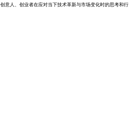
者、创意人、创业者在应对当下技术革新与市场变化时的思考和行