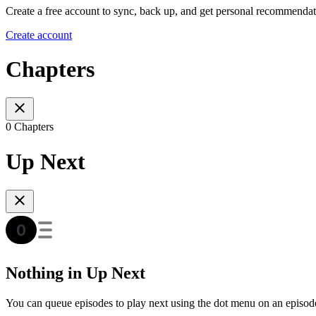
Create a free account to sync, back up, and get personal recommendat
Create account
Chapters
0 Chapters
Up Next
Nothing in Up Next
You can queue episodes to play next using the dot menu on an episod