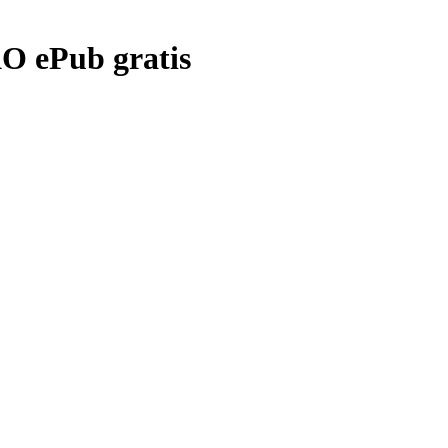
ePub gratis