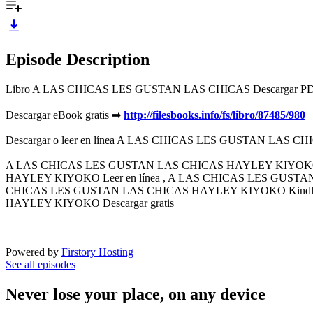
Episode Description
Libro A LAS CHICAS LES GUSTAN LAS CHICAS Descargar 
Descargar eBook gratis ➡
http://filesbooks.info/fs/libro/87485/980
Descargar o leer en línea A LAS CHICAS LES GUSTAN LAS CH
A LAS CHICAS LES GUSTAN LAS CHICAS HAYLEY KIYOKO
HAYLEY KIYOKO Leer en línea , A LAS CHICAS LES GUS
CHICAS LES GUSTAN LAS CHICAS HAYLEY KIYOKO Kindl
HAYLEY KIYOKO Descargar gratis
Powered by
Firstory Hosting
See all episodes
Never lose your place, on any device