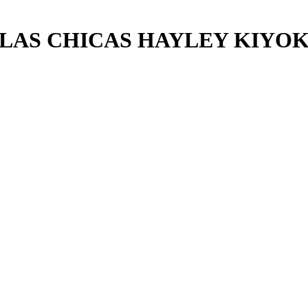
LAS CHICAS HAYLEY KIYOKO 