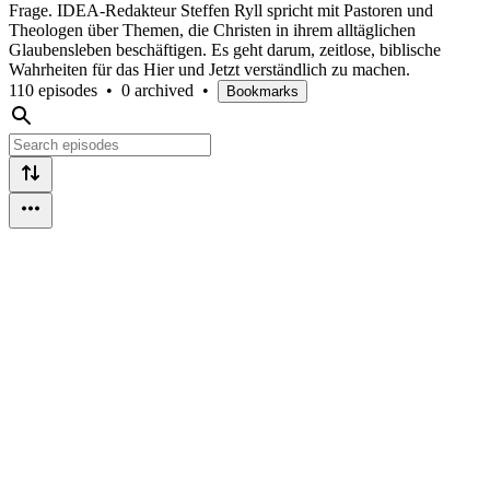
Frage. IDEA-Redakteur Steffen Ryll spricht mit Pastoren und
Theologen über Themen, die Christen in ihrem alltäglichen
Glaubensleben beschäftigen. Es geht darum, zeitlose, biblische
Wahrheiten für das Hier und Jetzt verständlich zu machen.
110 episodes
•
0 archived
•
Bookmarks