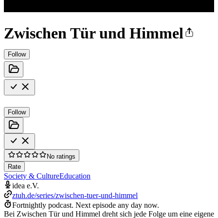
Zwischen Tür und Himmel
Follow
Follow
No ratings
Rate
Society & Culture
Education
idea e.V.
ztuh.de/series/zwischen-tuer-und-himmel
Fortnightly podcast.
Next episode any day now.
Bei Zwischen Tür und Himmel dreht sich jede Folge um eine eigene