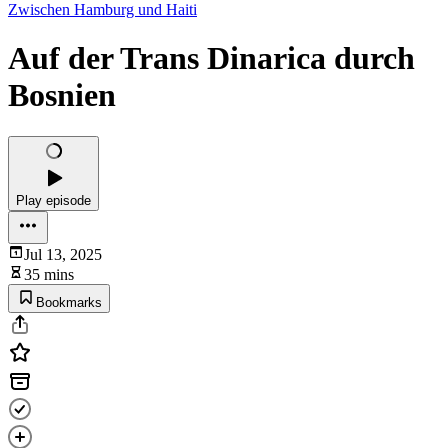
Zwischen Hamburg und Haiti
Auf der Trans Dinarica durch
Bosnien
Play episode
Jul 13, 2025
35 mins
Bookmarks