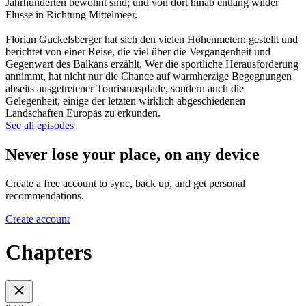
Jahrhunderten bewohnt sind; und von dort hinab entlang wilder
Flüsse in Richtung Mittelmeer.
Florian Guckelsberger hat sich den vielen Höhenmetern gestellt und
berichtet von einer Reise, die viel über die Vergangenheit und
Gegenwart des Balkans erzählt. Wer die sportliche Herausforderung
annimmt, hat nicht nur die Chance auf warmherzige Begegnungen
abseits ausgetretener Tourismuspfade, sondern auch die
Gelegenheit, einige der letzten wirklich abgeschiedenen
Landschaften Europas zu erkunden.
See all episodes
Never lose your place, on any device
Create a free account to sync, back up, and get personal
recommendations.
Create account
Chapters