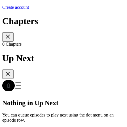
Create account
Chapters
0 Chapters
Up Next
Nothing in Up Next
You can queue episodes to play next using the dot menu on an
episode row.