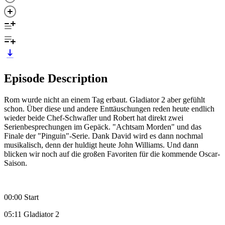
Episode Description
Rom wurde nicht an einem Tag erbaut. Gladiator 2 aber gefühlt
schon. Über diese und andere Enttäuschungen reden heute endlich
wieder beide Chef-Schwafler und Robert hat direkt zwei
Serienbesprechungen im Gepäck. "Achtsam Morden" und das
Finale der "Pinguin"-Serie. Dank David wird es dann nochmal
musikalisch, denn der huldigt heute John Williams. Und dann
blicken wir noch auf die großen Favoriten für die kommende Oscar-
Saison.
00:00 Start
05:11 Gladiator 2