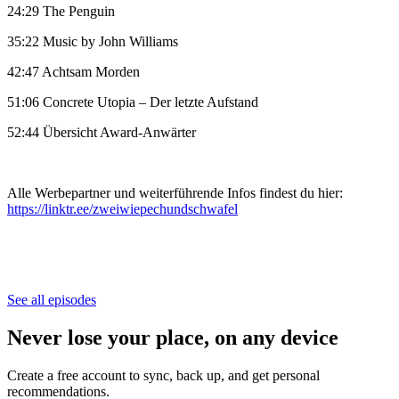
24:29 The Penguin
35:22 Music by John Williams
42:47 Achtsam Morden
51:06 Concrete Utopia – Der letzte Aufstand
52:44 Übersicht Award-Anwärter
Alle Werbepartner und weiterführende Infos findest du hier:
https://linktr.ee/zweiwiepechundschwafel
See all episodes
Never lose your place, on any device
Create a free account to sync, back up, and get personal
recommendations.