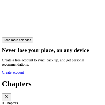
Load more episodes
Never lose your place, on any device
Create a free account to sync, back up, and get personal
recommendations.
Create account
Chapters
0 Chapters