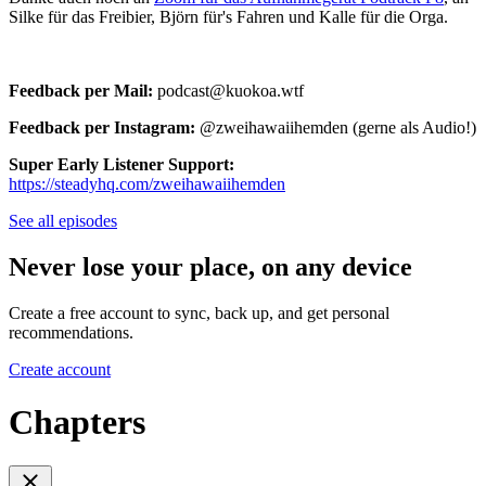
Silke für das Freibier, Björn für's Fahren und Kalle für die Orga.
Feedback per Mail:
podcast@kuokoa.wtf
Feedback per Instagram:
@zweihawaiihemden (gerne als Audio!)
Super Early Listener Support:
https://steadyhq.com/zweihawaiihemden
See all episodes
Never lose your place, on any device
Create a free account to sync, back up, and get personal
recommendations.
Create account
Chapters