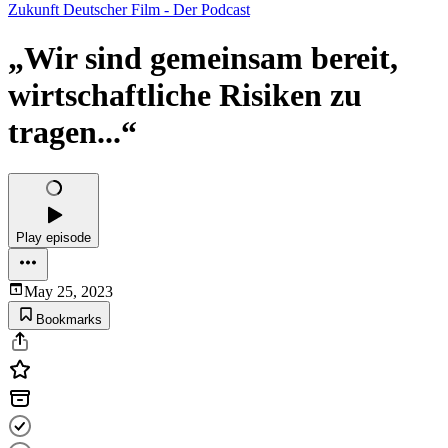
Zukunft Deutscher Film - Der Podcast
„Wir sind gemeinsam bereit,
wirtschaftliche Risiken zu
tragen...“
Play episode
May 25, 2023
Bookmarks