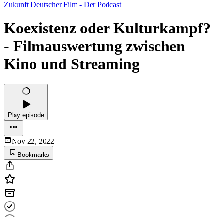
Zukunft Deutscher Film - Der Podcast
Koexistenz oder Kulturkampf?
- Filmauswertung zwischen
Kino und Streaming
Play episode
Nov 22, 2022
Bookmarks