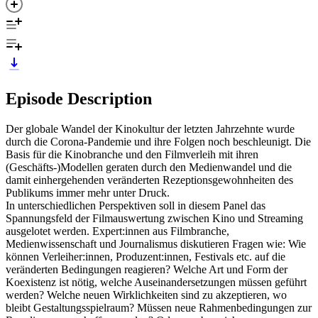
Episode Description
Der globale Wandel der Kinokultur der letzten Jahrzehnte wurde
durch die Corona-Pandemie und ihre Folgen noch beschleunigt. Die
Basis für die Kinobranche und den Filmverleih mit ihren
(Geschäfts-)Modellen geraten durch den Medienwandel und die
damit einhergehenden veränderten Rezeptionsgewohnheiten des
Publikums immer mehr unter Druck.
In unterschiedlichen Perspektiven soll in diesem Panel das
Spannungsfeld der Filmauswertung zwischen Kino und Streaming
ausgelotet werden. Expert:innen aus Filmbranche,
Medienwissenschaft und Journalismus diskutieren Fragen wie: Wie
können Verleiher:innen, Produzent:innen, Festivals etc. auf die
veränderten Bedingungen reagieren? Welche Art und Form der
Koexistenz ist nötig, welche Auseinandersetzungen müssen geführt
werden? Welche neuen Wirklichkeiten sind zu akzeptieren, wo
bleibt Gestaltungsspielraum? Müssen neue Rahmenbedingungen zur