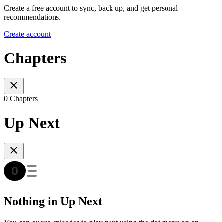
Create a free account to sync, back up, and get personal
recommendations.
Create account
Chapters
0 Chapters
Up Next
Nothing in Up Next