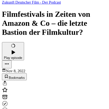
Zukunft Deutscher Film - Der Podcast
Filmfestivals in Zeiten von
Amazon & Co – die letzte
Bastion der Filmkultur?
Play episode
Nov 8, 2022
Bookmarks