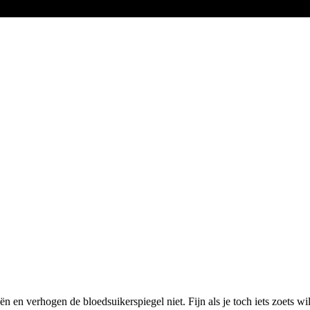
n en verhogen de bloedsuikerspiegel niet. Fijn als je toch iets zoets wil