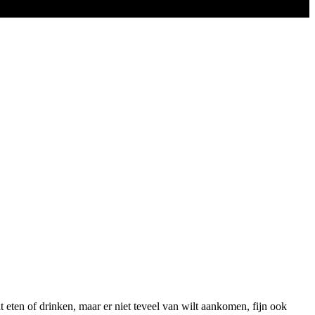
t eten of drinken, maar er niet teveel van wilt aankomen, fijn ook