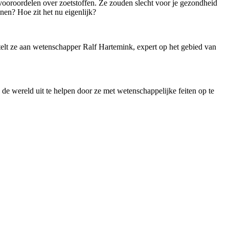
 vooroordelen over zoetstoffen. Ze zouden slecht voor je gezondheid
nen? Hoe zit het nu eigenlijk?
stelt ze aan wetenschapper Ralf Hartemink, expert op het gebied van
de wereld uit te helpen door ze met wetenschappelijke feiten op te